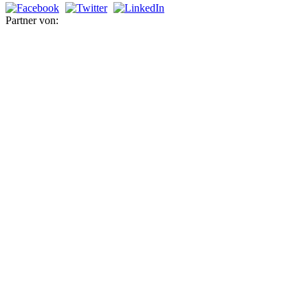
Partner von: