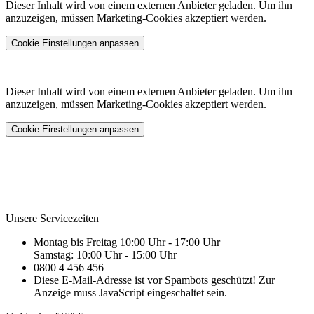
Dieser Inhalt wird von einem externen Anbieter geladen. Um ihn
anzuzeigen, müssen Marketing-Cookies akzeptiert werden.
Cookie Einstellungen anpassen
Dieser Inhalt wird von einem externen Anbieter geladen. Um ihn
anzuzeigen, müssen Marketing-Cookies akzeptiert werden.
Cookie Einstellungen anpassen
Unsere Servicezeiten
Montag bis Freitag 10:00 Uhr - 17:00 Uhr
Samstag: 10:00 Uhr - 15:00 Uhr
0800 4 456 456
Diese E-Mail-Adresse ist vor Spambots geschützt! Zur
Anzeige muss JavaScript eingeschaltet sein.