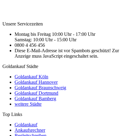
Unsere Servicezeiten
Montag bis Freitag 10:00 Uhr - 17:00 Uhr
Samstag: 10:00 Uhr - 15:00 Uhr
0800 4 456 456
Diese E-Mail-Adresse ist vor Spambots geschützt! Zur
Anzeige muss JavaScript eingeschaltet sein.
Goldankauf Städte
Goldankauf Köln
Goldankauf Hannover
Goldankauf Braunschweig
Goldankauf Dortmund
Goldankauf Bamberg
weitere Städte
Top Links
Goldankauf
Ankaufsrechner
Begleitschreiben