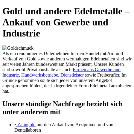
Gold und andere Edelmetalle –
Ankauf von Gewerbe und
Industrie
Als ein renommiertes Unternehmen für den Handel mit An- und
Verkauf von Gold sowie anderen werthaltigen Edelmetallen sind wir
seit vielen Jahren bundesweit am Markt präsent. Unsere Kunden
sind sowohl Privathaushalte als auch
Firmen aus Gewerbe und
Industrie, Handwerksbetriebe, Dienstleister
sowie Freiberufler. Im
Grunde genommen sollte sich jeder von unserem Angebot
angesprochen fühlen, der in irgendeiner Form Edelmetall anzubieten
hat.
Unsere ständige Nachfrage bezieht sich
unter anderem mit
•
Zahngold
auf den Ankauf von Arztpraxen und von
Dentallaboren