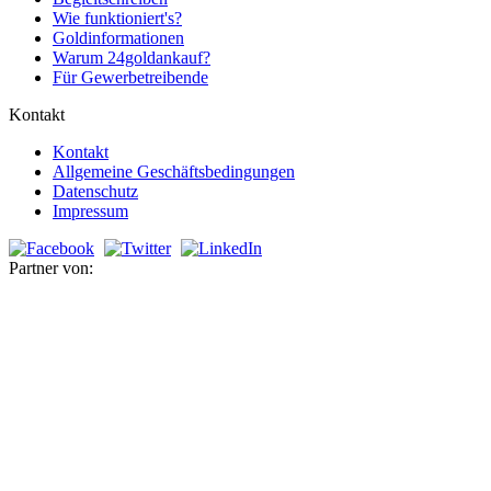
Wie funktioniert's?
Goldinformationen
Warum 24goldankauf?
Für Gewerbetreibende
Kontakt
Kontakt
Allgemeine Geschäftsbedingungen
Datenschutz
Impressum
Partner von: