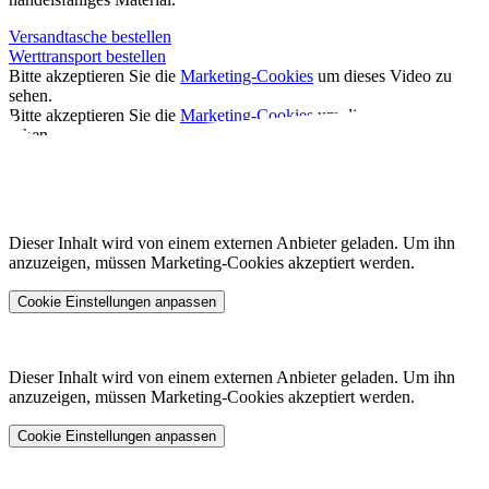
Versandtasche bestellen
Werttransport bestellen
Bitte akzeptieren Sie die
Marketing-Cookies
um dieses Video zu
sehen.
Bitte akzeptieren Sie die
Marketing-Cookies
um dieses Video zu
sehen.
Dieser Inhalt wird von einem externen Anbieter geladen. Um ihn
anzuzeigen, müssen Marketing-Cookies akzeptiert werden.
Cookie Einstellungen anpassen
Dieser Inhalt wird von einem externen Anbieter geladen. Um ihn
anzuzeigen, müssen Marketing-Cookies akzeptiert werden.
Cookie Einstellungen anpassen