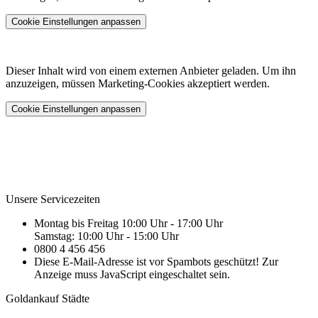
Cookie Einstellungen anpassen
Dieser Inhalt wird von einem externen Anbieter geladen. Um ihn
anzuzeigen, müssen Marketing-Cookies akzeptiert werden.
Cookie Einstellungen anpassen
Unsere Servicezeiten
Montag bis Freitag 10:00 Uhr - 17:00 Uhr
Samstag: 10:00 Uhr - 15:00 Uhr
0800 4 456 456
Diese E-Mail-Adresse ist vor Spambots geschützt! Zur
Anzeige muss JavaScript eingeschaltet sein.
Goldankauf Städte