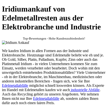
Iridiumankauf von
Edelmetallresten aus der
Elektrobranche und Industrie
Top-Bewertungen - Hohe Kundenzufriedenheit!
Wir kaufen Iridium in allen Formen aus der Industrie und
Elektrobranche. Heutzutage sind Edelmetalle beliebt wie eh und je.
Ob Gold, Silber, Platin, Palladium, Kupfer, Zinn oder auch das
Platinmetall Iridium - in vielen Unternehmen kommen Sie zum
Einsatz, werden verarbeitet oder bearbeitet. Doch wohin mit den
unweigerlich entstehenden Produktionsabfällen? Viele Unternehmer
- ob in der Elektrobranche, im Maschinenbau, medizinischen oder
anderen industriellen Bereichen - fragen sich, wie Sie Ihre
Edelmetallabfälle
möglichst schnell loswerden können. Als Experte
im Handel mit Edelmetallen kaufen wir auch
industrielle Abfälle
.
Auch das Recycling gehört zu unseren Angeboten. Wir nehmen
Ihnen nicht nur Ihre
Edelmetallabfälle
ab, sondern zahlen Ihnen
dafür auch noch einen fairen Preis.