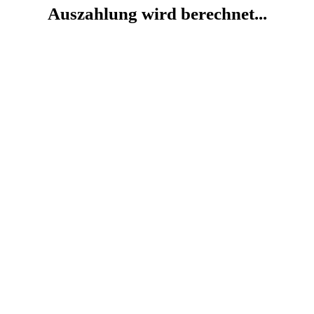
Auszahlung wird berechnet...