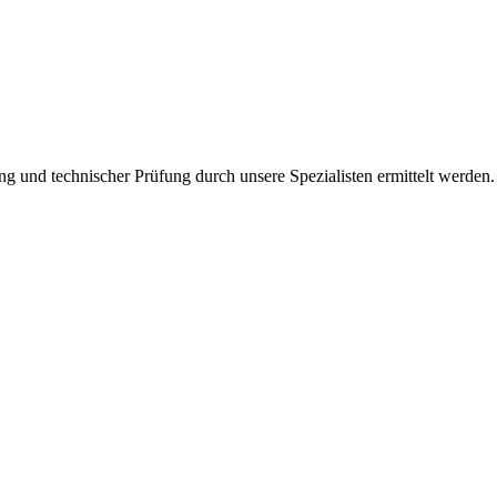
ng und technischer Prüfung durch unsere Spezialisten ermittelt werden