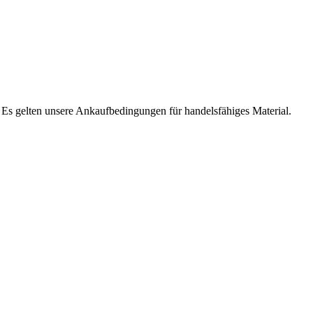
. Es gelten unsere Ankaufbedingungen für handelsfähiges Material.