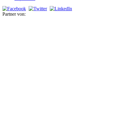
Partner von: