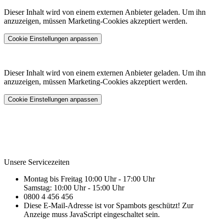
Dieser Inhalt wird von einem externen Anbieter geladen. Um ihn
anzuzeigen, müssen Marketing-Cookies akzeptiert werden.
Cookie Einstellungen anpassen
Dieser Inhalt wird von einem externen Anbieter geladen. Um ihn
anzuzeigen, müssen Marketing-Cookies akzeptiert werden.
Cookie Einstellungen anpassen
Unsere Servicezeiten
Montag bis Freitag 10:00 Uhr - 17:00 Uhr
Samstag: 10:00 Uhr - 15:00 Uhr
0800 4 456 456
Diese E-Mail-Adresse ist vor Spambots geschützt! Zur
Anzeige muss JavaScript eingeschaltet sein.