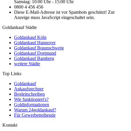
Samstag: 10:00 Uhr - 15:00 Uhr
0800 4 456 456
Diese E-Mail-Adresse ist vor Spambots geschützt! Zur
Anzeige muss JavaScript eingeschaltet sein.
Goldankauf Städte
Goldankauf Köln
Goldankauf Hannover
Goldankauf Braunschweig
Goldankauf Dortmund
Goldankauf Bamberg
weitere Städte
Top Links
Goldankauf
Ankaufsrechner
Begleitschreiben
Wie funktioniert's?
Goldinformationen
Warum 24goldankauf?
Für Gewerbetreibende
Kontakt