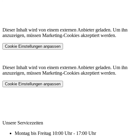
Dieser Inhalt wird von einem externen Anbieter geladen. Um ihn
anzuzeigen, müssen Marketing-Cookies akzeptiert werden.
Cookie Einstellungen anpassen
Dieser Inhalt wird von einem externen Anbieter geladen. Um ihn
anzuzeigen, müssen Marketing-Cookies akzeptiert werden.
Cookie Einstellungen anpassen
Unsere Servicezeiten
Montag bis Freitag 10:00 Uhr - 17:00 Uhr