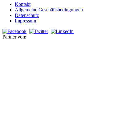
Kontakt
Allgemeine Geschäftsbedingungen
Datenschutz
Impressum
Partner von: