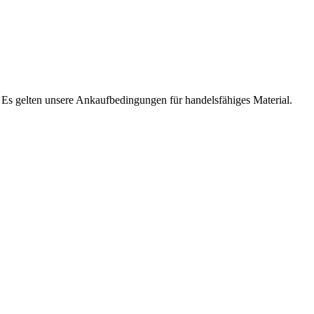
. Es gelten unsere Ankaufbedingungen für handelsfähiges Material.