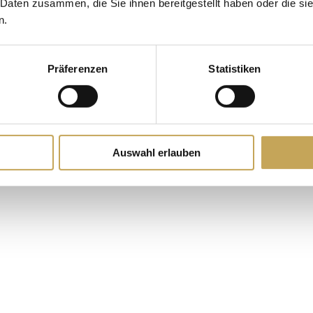
 Daten zusammen, die Sie ihnen bereitgestellt haben oder die s
n.
Präferenzen
Statistiken
Auswahl erlauben