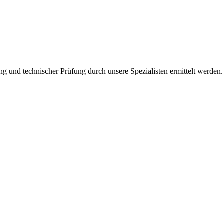
ng und technischer Prüfung durch unsere Spezialisten ermittelt werden