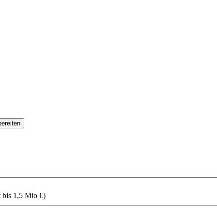
ereiten
 bis 1,5 Mio €)