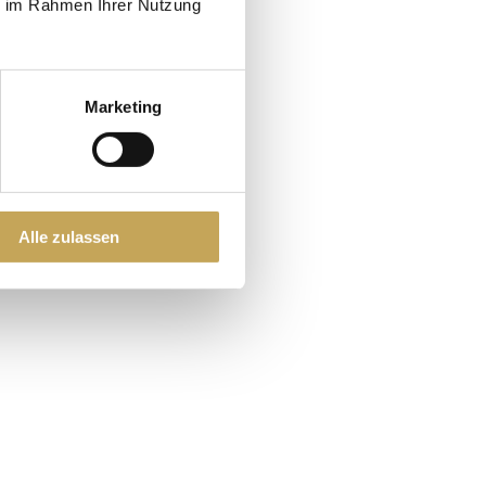
ie im Rahmen Ihrer Nutzung
Marketing
Alle zulassen