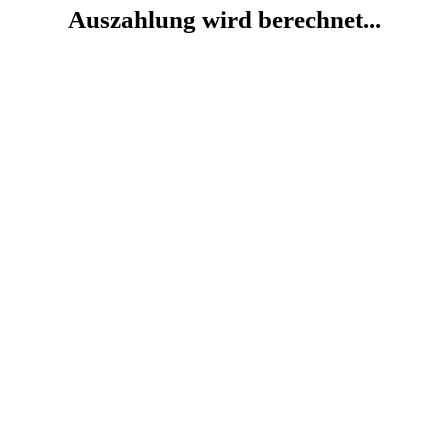
Auszahlung wird berechnet...