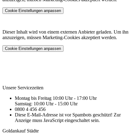
Cookie Einstellungen anpassen
Dieser Inhalt wird von einem externen Anbieter geladen. Um ihn
anzuzeigen, müssen Marketing-Cookies akzeptiert werden.
Cookie Einstellungen anpassen
Unsere Servicezeiten
Montag bis Freitag 10:00 Uhr - 17:00 Uhr
Samstag: 10:00 Uhr - 15:00 Uhr
0800 4 456 456
Diese E-Mail-Adresse ist vor Spambots geschützt! Zur
Anzeige muss JavaScript eingeschaltet sein.
Goldankauf Städte