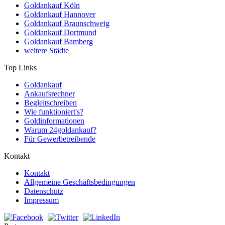
Goldankauf Köln
Goldankauf Hannover
Goldankauf Braunschweig
Goldankauf Dortmund
Goldankauf Bamberg
weitere Städte
Top Links
Goldankauf
Ankaufsrechner
Begleitschreiben
Wie funktioniert's?
Goldinformationen
Warum 24goldankauf?
Für Gewerbetreibende
Kontakt
Kontakt
Allgemeine Geschäftsbedingungen
Datenschutz
Impressum