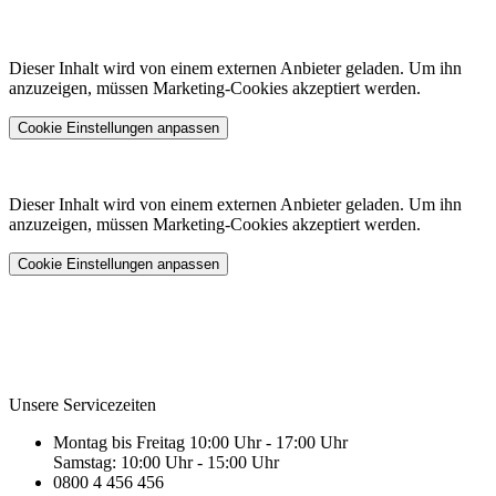
Dieser Inhalt wird von einem externen Anbieter geladen. Um ihn
anzuzeigen, müssen Marketing-Cookies akzeptiert werden.
Cookie Einstellungen anpassen
Dieser Inhalt wird von einem externen Anbieter geladen. Um ihn
anzuzeigen, müssen Marketing-Cookies akzeptiert werden.
Cookie Einstellungen anpassen
Unsere Servicezeiten
Montag bis Freitag 10:00 Uhr - 17:00 Uhr
Samstag: 10:00 Uhr - 15:00 Uhr
0800 4 456 456