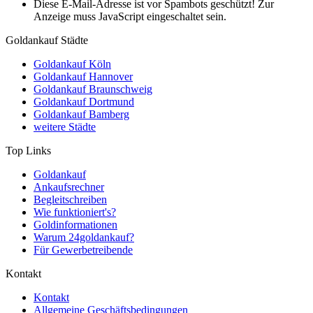
Diese E-Mail-Adresse ist vor Spambots geschützt! Zur
Anzeige muss JavaScript eingeschaltet sein.
Goldankauf Städte
Goldankauf Köln
Goldankauf Hannover
Goldankauf Braunschweig
Goldankauf Dortmund
Goldankauf Bamberg
weitere Städte
Top Links
Goldankauf
Ankaufsrechner
Begleitschreiben
Wie funktioniert's?
Goldinformationen
Warum 24goldankauf?
Für Gewerbetreibende
Kontakt
Kontakt
Allgemeine Geschäftsbedingungen