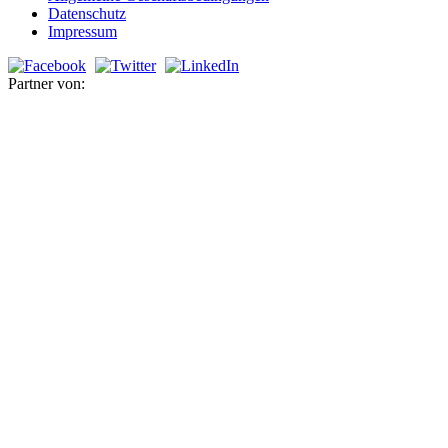
Datenschutz
Impressum
Partner von: