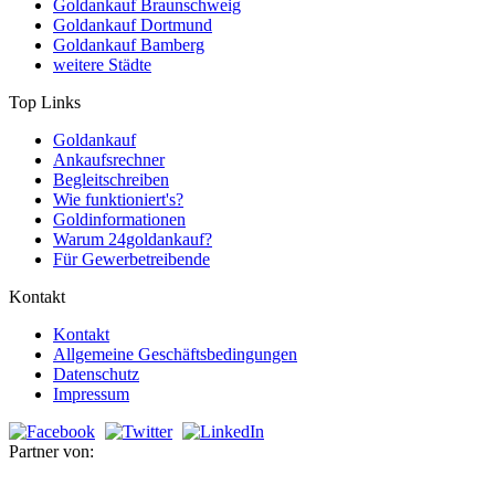
Goldankauf Braunschweig
Goldankauf Dortmund
Goldankauf Bamberg
weitere Städte
Top Links
Goldankauf
Ankaufsrechner
Begleitschreiben
Wie funktioniert's?
Goldinformationen
Warum 24goldankauf?
Für Gewerbetreibende
Kontakt
Kontakt
Allgemeine Geschäftsbedingungen
Datenschutz
Impressum
Partner von: