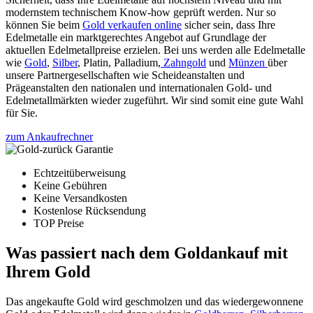
modernstem technischem Know-how geprüft werden. Nur so
können Sie beim
Gold verkaufen online
sicher sein, dass Ihre
Edelmetalle ein marktgerechtes Angebot auf Grundlage der
aktuellen Edelmetallpreise erzielen. Bei uns werden alle Edelmetalle
wie
Gold
,
Silber
, Platin, Palladium,
Zahngold
und
Münzen
über
unsere Partnergesellschaften wie Scheideanstalten und
Prägeanstalten den nationalen und internationalen Gold- und
Edelmetallmärkten wieder zugeführt. Wir sind somit eine gute Wahl
für Sie.
zum Ankaufrechner
Echtzeitüberweisung
Keine Gebühren
Keine Versandkosten
Kostenlose Rücksendung
TOP Preise
Was passiert nach dem Goldankauf mit
Ihrem Gold
Das angekaufte Gold wird geschmolzen und das wiedergewonnene