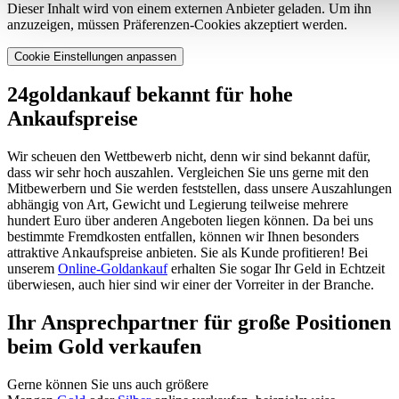
Dieser Inhalt wird von einem externen Anbieter geladen. Um ihn
anzuzeigen, müssen Präferenzen-Cookies akzeptiert werden.
Cookie Einstellungen anpassen
24goldankauf bekannt für hohe
Ankaufspreise
Wir scheuen den Wettbewerb nicht, denn wir sind bekannt dafür,
dass wir sehr hoch auszahlen. Vergleichen Sie uns gerne mit den
Mitbewerbern und Sie werden feststellen, dass unsere Auszahlungen
abhängig von Art, Gewicht und Legierung teilweise mehrere
hundert Euro über anderen Angeboten liegen können. Da bei uns
bestimmte Fremdkosten entfallen, können wir Ihnen besonders
attraktive Ankaufspreise anbieten. Sie als Kunde profitieren! Bei
unserem
Online-Goldankauf
erhalten Sie sogar Ihr Geld in Echtzeit
überwiesen, auch hier sind wir einer der Vorreiter in der Branche.
Ihr Ansprechpartner für große Positionen
beim Gold verkaufen
Gerne können Sie uns auch größere