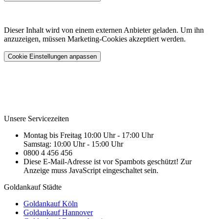
Dieser Inhalt wird von einem externen Anbieter geladen. Um ihn
anzuzeigen, müssen Marketing-Cookies akzeptiert werden.
Cookie Einstellungen anpassen
Unsere Servicezeiten
Montag bis Freitag 10:00 Uhr - 17:00 Uhr
Samstag: 10:00 Uhr - 15:00 Uhr
0800 4 456 456
Diese E-Mail-Adresse ist vor Spambots geschützt! Zur
Anzeige muss JavaScript eingeschaltet sein.
Goldankauf Städte
Goldankauf Köln
Goldankauf Hannover