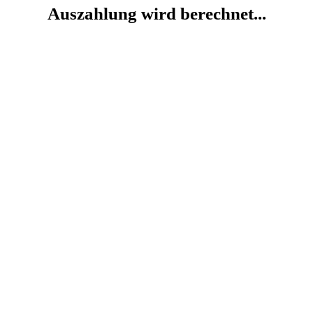
Auszahlung wird berechnet...