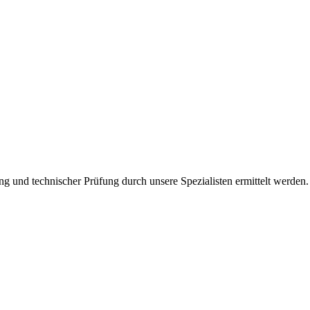
ng und technischer Prüfung durch unsere Spezialisten ermittelt werden