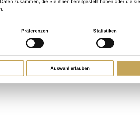
 Daten zusammen, die Sie ihnen bereitgestellt haben oder die s
n.
Präferenzen
Statistiken
Auswahl erlauben