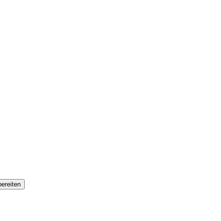
ereiten