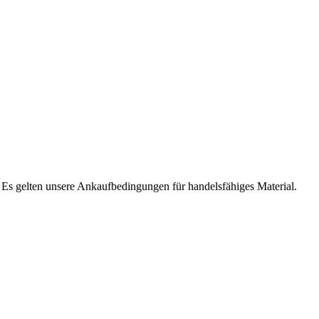
. Es gelten unsere Ankaufbedingungen für handelsfähiges Material.