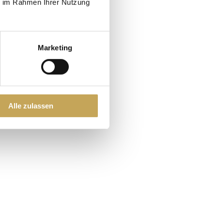
ie im Rahmen Ihrer Nutzung
Marketing
Alle zulassen