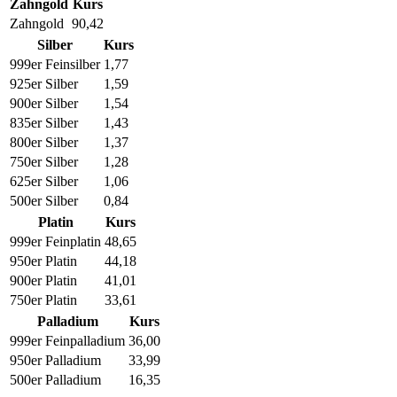
Zahngold
Kurs
Zahngold
90,42
Silber
Kurs
999er Feinsilber
1,77
925er Silber
1,59
900er Silber
1,54
835er Silber
1,43
800er Silber
1,37
750er Silber
1,28
625er Silber
1,06
500er Silber
0,84
Platin
Kurs
999er Feinplatin
48,65
950er Platin
44,18
900er Platin
41,01
750er Platin
33,61
Palladium
Kurs
999er Feinpalladium
36,00
950er Palladium
33,99
500er Palladium
16,35