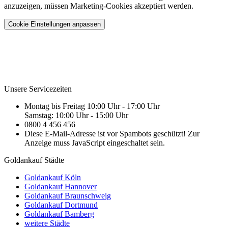
anzuzeigen, müssen Marketing-Cookies akzeptiert werden.
Cookie Einstellungen anpassen
Unsere Servicezeiten
Montag bis Freitag 10:00 Uhr - 17:00 Uhr
Samstag: 10:00 Uhr - 15:00 Uhr
0800 4 456 456
Diese E-Mail-Adresse ist vor Spambots geschützt! Zur
Anzeige muss JavaScript eingeschaltet sein.
Goldankauf Städte
Goldankauf Köln
Goldankauf Hannover
Goldankauf Braunschweig
Goldankauf Dortmund
Goldankauf Bamberg
weitere Städte