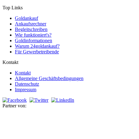
Top Links
Goldankauf
Ankaufsrechner
Begleitschreiben
Wie funktioniert's?
Goldinformationen
Warum 24goldankauf?
Für Gewerbetreibende
Kontakt
Kontakt
Allgemeine Geschäftsbedingungen
Datenschutz
Impressum
Partner von: