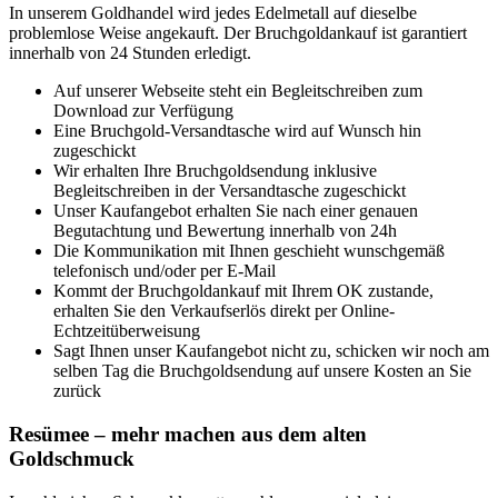
In unserem Goldhandel wird jedes Edelmetall auf dieselbe
problemlose Weise angekauft. Der Bruchgoldankauf ist garantiert
innerhalb von 24 Stunden erledigt.
Auf unserer Webseite steht ein Begleitschreiben zum
Download zur Verfügung
Eine Bruchgold-Versandtasche wird auf Wunsch hin
zugeschickt
Wir erhalten Ihre Bruchgoldsendung inklusive
Begleitschreiben in der Versandtasche zugeschickt
Unser Kaufangebot erhalten Sie nach einer genauen
Begutachtung und Bewertung innerhalb von 24h
Die Kommunikation mit Ihnen geschieht wunschgemäß
telefonisch und/oder per E-Mail
Kommt der Bruchgoldankauf mit Ihrem OK zustande,
erhalten Sie den Verkaufserlös direkt per Online-
Echtzeitüberweisung
Sagt Ihnen unser Kaufangebot nicht zu, schicken wir noch am
selben Tag die Bruchgoldsendung auf unsere Kosten an Sie
zurück
Resümee – mehr machen aus dem alten
Goldschmuck